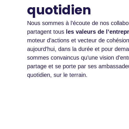
quotidien
Nous sommes à l’écoute de nos collabo
partagent tous
les valeurs de l’entrepr
moteur d’actions et vecteur de cohésio
aujourd’hui, dans la durée et pour dem
sommes convaincus qu’une vision d’ent
partage et se porte par ses ambassade
quotidien, sur le terrain.