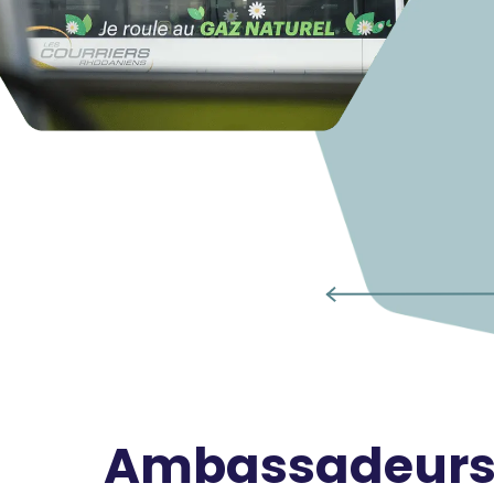
Ambassadeur