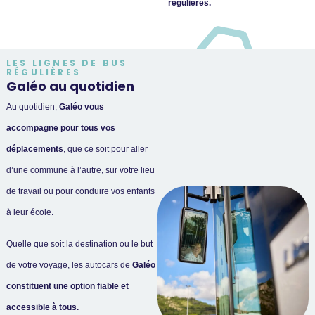
régulières.
LES LIGNES DE BUS
RÉGULIÈRES
Galéo au quotidien
Au quotidien,
Galéo vous
accompagne pour tous vos
déplacements
, que ce soit pour aller
d’une commune à l’autre, sur votre lieu
de travail ou pour conduire vos enfants
à leur école.
Quelle que soit la destination ou le but
de votre voyage, les autocars de
Galéo
constituent une option fiable et
accessible à tous.