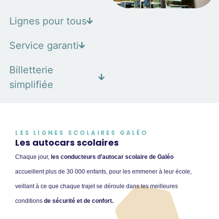
Lignes pour tous
Service garanti
Billetterie
simplifiée
LES LIGNES SCOLAIRES GALÉO
Les autocars scolaires
Chaque jour,
les conducteurs
d’autocar
scolaire de Galéo
accueillent plus de 30 000 enfants, pour les emmener à leur école,
veillant à ce que chaque trajet se déroule dans les meilleures
conditions
de sécurité et de confort.