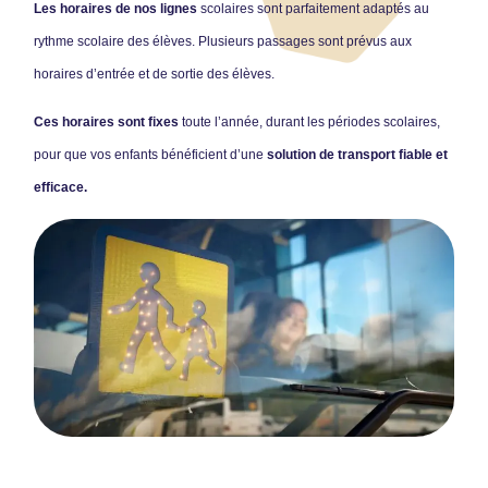
Les horaires de nos lignes
scolaires sont parfaitement adaptés au
rythme scolaire des élèves. Plusieurs passages sont prévus aux
horaires d’entrée et de sortie des élèves.
Ces horaires sont fixes
toute l’année, durant les périodes scolaires,
pour que vos enfants bénéficient d’une
solution de transport fiable et
efficace.