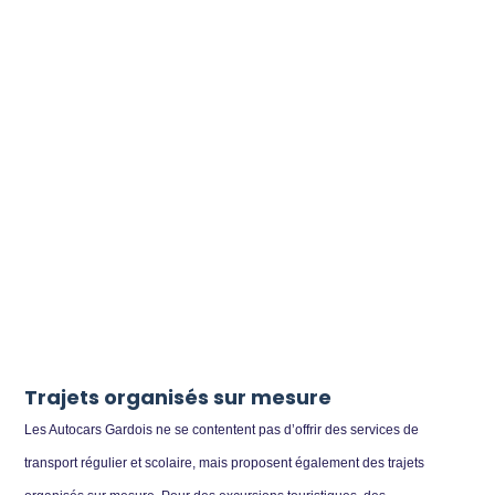
Trajets organisés sur mesure
Les Autocars Gardois ne se contentent pas d’offrir des services de
transport régulier et scolaire, mais proposent également des trajets