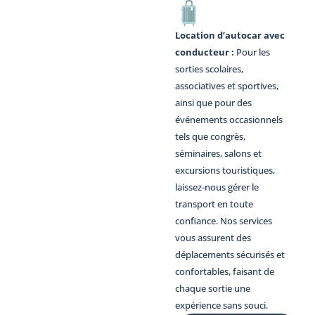
Location d’autocar avec
conducteur :
Pour les
sorties scolaires,
associatives et sportives,
ainsi que pour des
événements occasionnels
tels que congrès,
séminaires, salons et
excursions touristiques,
laissez-nous gérer le
transport en toute
confiance. Nos services
vous assurent des
déplacements sécurisés et
confortables, faisant de
chaque sortie une
expérience sans souci.