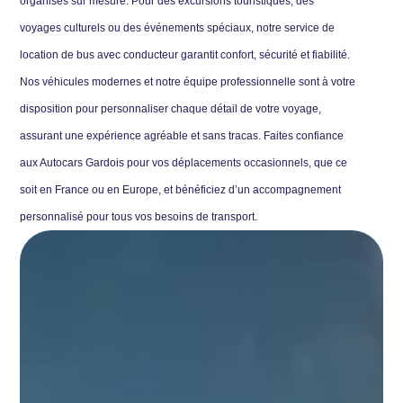
organisés sur mesure. Pour des excursions touristiques, des
voyages culturels ou des événements spéciaux, notre service de
location de bus avec conducteur garantit confort, sécurité et fiabilité.
Nos véhicules modernes et notre équipe professionnelle sont à votre
disposition pour personnaliser chaque détail de votre voyage,
assurant une expérience agréable et sans tracas. Faites confiance
aux Autocars Gardois pour vos déplacements occasionnels, que ce
soit en France ou en Europe, et bénéficiez d’un accompagnement
personnalisé pour tous vos besoins de transport.