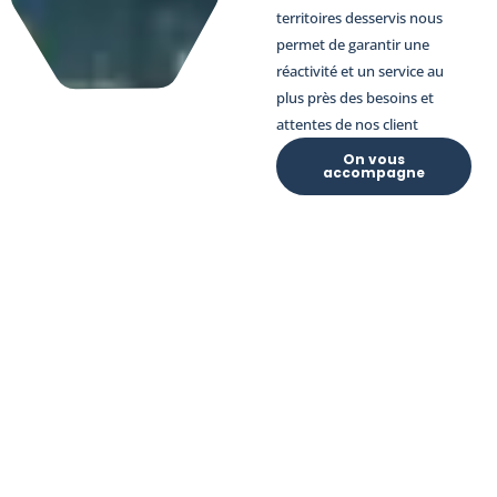
territoires desservis nous
permet de garantir une
réactivité et un service au
plus près des besoins et
attentes de nos client
On vous
accompagne