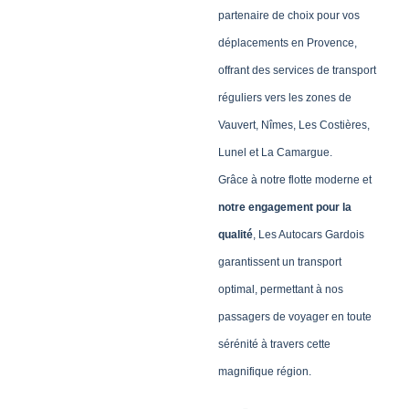
partenaire de choix pour vos
déplacements en Provence,
offrant des services de transport
réguliers vers les zones de
Vauvert, Nîmes, Les Costières,
Lunel et La Camargue.
Grâce à notre flotte moderne et
notre engagement pour la
qualité
, Les Autocars Gardois
garantissent un transport
optimal, permettant à nos
passagers de voyager en toute
sérénité à travers cette
magnifique région.