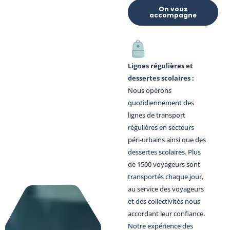
On vous
accompagne
Lignes régulières et
dessertes scolaires :
Nous opérons
quotidiennement des
lignes de transport
régulières en secteurs
péri-urbains ainsi que des
dessertes scolaires. Plus
de 1500 voyageurs sont
transportés chaque jour,
au service des voyageurs
et des collectivités nous
accordant leur confiance.
Notre expérience des