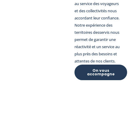
au service des voyageurs
et des collectivités nous
accordant leur confiance.
Notre expérience des
territoires desservis nous
permet de garantir une
réactivité et un service au
plus près des besoins et
attentes de nos clients.
On vous
accompagne