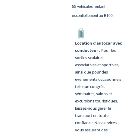
55 véhicules roulant
essentiellement au B100.
Location d’autocar avec
conducteur :
Pour les
sorties scolaires,
associatives et sportives,
ainsi que pour des
événements occasionnels
tels que congrès,
séminaires, salons et
excursions touristiques,
laissez-nous gérer le
transport en toute
confiance. Nos services
vous assurent des