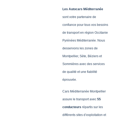
Les Autocars Méditerranée
sont votre partenaire de
confiance pour tous vos besoins
de transport en région Occitanie
Pyrénées Méditerranée. Nous
desservons les zones de
Montpellier, Sète, Béziers et
Sommières avec des services
de qualité et une fiabilité
éprouvée.
Cars Méditerranée Montpellier
assure le transport avec
55
conducteurs
répartis sur les
différents sites d’exploitation et