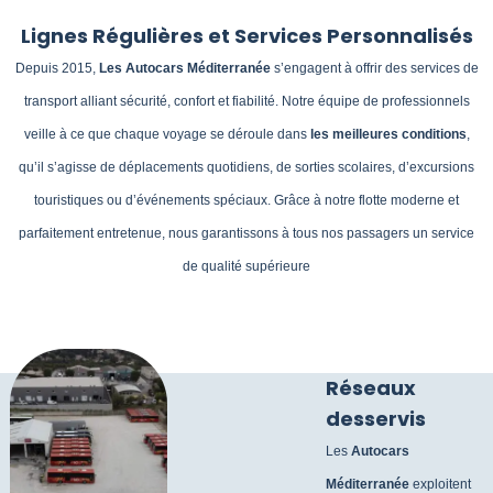
Lignes Régulières et Services Personnalisés
Depuis
2015
,
Les Autocars Méditerranée
s’engagent à offrir des services de
transport alliant sécurité, confort et fiabilité. Notre équipe de professionnels
veille à ce que chaque voyage se déroule dans
les meilleures conditions
,
qu’il s’agisse de déplacements quotidiens, de sorties scolaires, d’excursions
touristiques ou d’événements spéciaux. Grâce à notre flotte moderne et
parfaitement entretenue, nous garantissons à tous nos passagers un service
de qualité supérieure
Réseaux
desservis
Les
Autocars
Méditerranée
exploitent