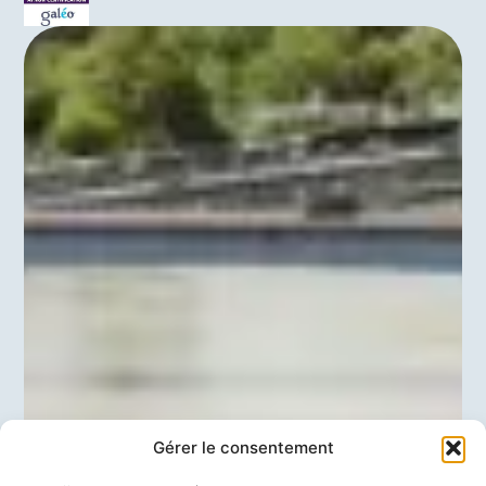
Gérer le consentement