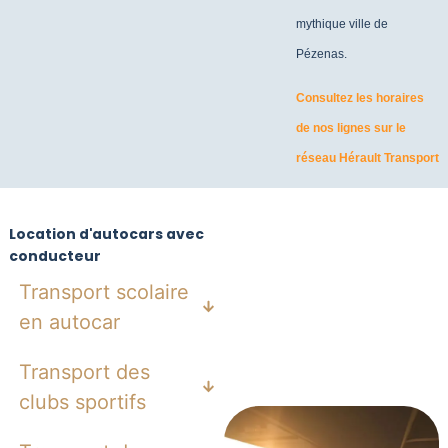
mythique ville de
Pézenas.
Consultez les horaires
de nos lignes sur le
réseau Hérault Transport
Location d'autocars avec
conducteur
Transport scolaire
en autocar
Transport des
clubs sportifs