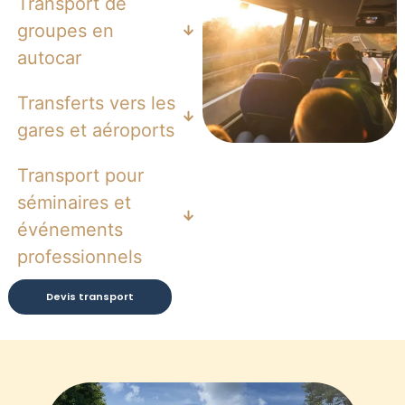
Transport de
groupes en
autocar
Transferts vers les
gares et aéroports
Transport pour
séminaires et
événements
professionnels
Devis transport