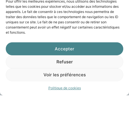
Pour offrir les meilleures expériences, nous utilisons des technologies
telles que les cookies pour stocker et/ou accéder aux informations des
appareils. Le fait de consentir à ces technologies nous permettra de
traiter des données telles que le comportement de navigation ou les ID
uniques sur ce site. Le fait de ne pas consentir ou de retirer son
consentement peut avoir un effet négatif sur certaines caractéristiques
et fonctions.
Accepter
Refuser
Voir les préférences
Politique de cookies