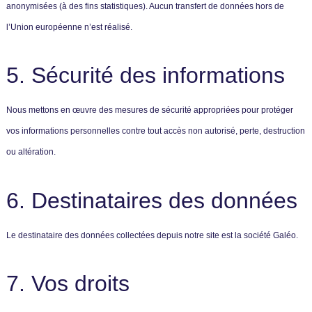
anonymisées (à des fins statistiques). Aucun transfert de données hors de
l’Union européenne n’est réalisé.
5. Sécurité des informations
Nous mettons en œuvre des mesures de sécurité appropriées pour protéger
vos informations personnelles contre tout accès non autorisé, perte, destruction
ou altération.
6. Destinataires des données
Le destinataire des données collectées depuis notre site est la société Galéo.
7. Vos droits