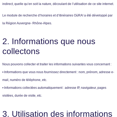
indirect, quelle qu’en soit la nature, découlant de l’utilisation de ce site internet.
Le module de recherche d’horaires et d’itinéraires OùRA! a été développé par
la Région Auvergne- Rhône-Alpes.
2. Informations que nous
collectons
Nous pouvons collecter et traiter les informations suivantes vous concernant :
• Informations que vous nous fournissez directement : nom, prénom, adresse e-
mail, numéro de téléphone, etc.
• Informations collectées automatiquement : adresse IP, navigateur, pages
visitées, durée de visite, etc.
3. Utilisation des informations