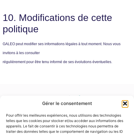
10. Modifications de cette
politique
GALEO peut modifier ses informations légales à tout moment. Nous vous
invitons à les consulter
régulièrement pour être tenu informé de ses évolutions éventuelles.
Gérer le consentement
Pour offrir les meilleures expériences, nous utilisons des technologies
telles que les cookies pour stocker et/ou accéder aux informations des
appareils. Le fait de consentir à ces technologies nous permettra de
GALEO - ZA LA MALADIERE
traiter des données telles que le comportement de navigation ou les ID