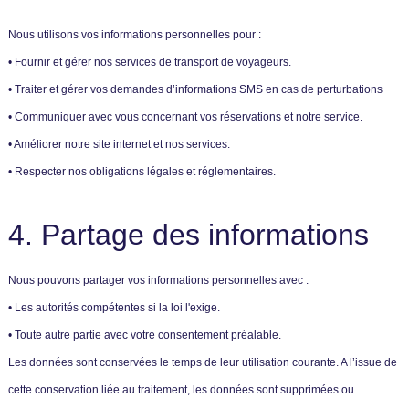
Nous utilisons vos informations personnelles pour :
• Fournir et gérer nos services de transport de voyageurs.
• Traiter et gérer vos demandes d’informations SMS en cas de perturbations
• Communiquer avec vous concernant vos réservations et notre service.
• Améliorer notre site internet et nos services.
• Respecter nos obligations légales et réglementaires.
4. Partage des informations
Nous pouvons partager vos informations personnelles avec :
• Les autorités compétentes si la loi l'exige.
• Toute autre partie avec votre consentement préalable.
Les données sont conservées le temps de leur utilisation courante. A l’issue de
cette conservation liée au traitement, les données sont supprimées ou