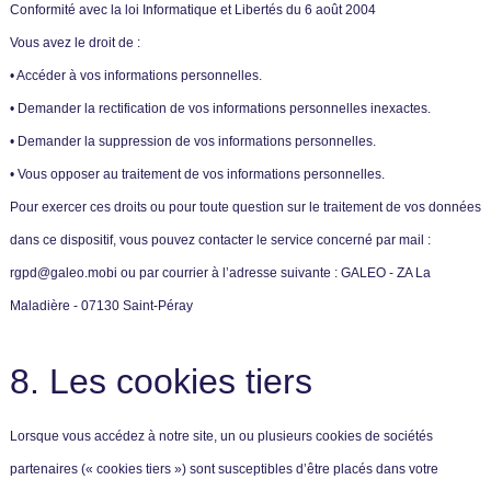
Conformité avec la loi Informatique et Libertés du 6 août 2004
Vous avez le droit de :
• Accéder à vos informations personnelles.
• Demander la rectification de vos informations personnelles inexactes.
• Demander la suppression de vos informations personnelles.
• Vous opposer au traitement de vos informations personnelles.
Pour exercer ces droits ou pour toute question sur le traitement de vos données
dans ce dispositif, vous pouvez contacter le service concerné par mail :
rgpd@galeo.mobi ou par courrier à l’adresse suivante : GALEO - ZA La
Maladière - 07130 Saint-Péray
8. Les cookies tiers
Lorsque vous accédez à notre site, un ou plusieurs cookies de sociétés
partenaires (« cookies tiers ») sont susceptibles d’être placés dans votre