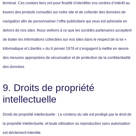
terminal. Ces cookies tiers ont pour finalité d’identifier vos centres d’intérêt au
travers des produits consultés sur notre site et de collecter des données de
navigation afin de personnaliser l’offre publicitaire qui vous est adressée en
dehors de nos sites. Nous veillons à ce que les sociétés partenaires acceptent
de traiter les informations collectées sur nos sites dans le respect de la loi «
Informatique et Libertés » du 6 janvier 1978 et s’engagent à mettre en œuvre
des mesures appropriées de sécurisation et de protection de la confidentialité
des données
9. Droits de propriété
intellectuelle
Droits de propriété intellectuelle : Le contenu du site est protégé par le droit de
la propriété intellectuelle, et toute utilisation ou reproduction sans autorisation
est strictement interdite