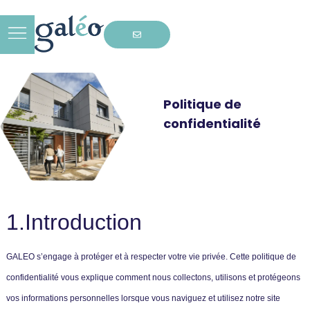
Politique de
confidentialité
1.Introduction
GALEO s’engage à protéger et à respecter votre vie privée. Cette politique de
confidentialité vous explique comment nous collectons, utilisons et protégeons
vos informations personnelles lorsque vous naviguez et utilisez notre site