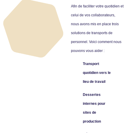
Afin de faciliter votre quotidien et
celui de vos collaborateurs,
nous avons mis en place trois
solutions de transports de
personnel. Voici comment nous
pouvons vous aider :
Transport
quotidien vers le
lieu de travail
Dessertes
internes pour
sites de
production