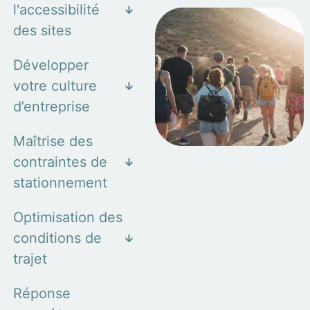
l'accessibilité
des sites
Développer
votre culture
d’entreprise
Maîtrise des
contraintes de
stationnement
Optimisation des
conditions de
trajet
Réponse