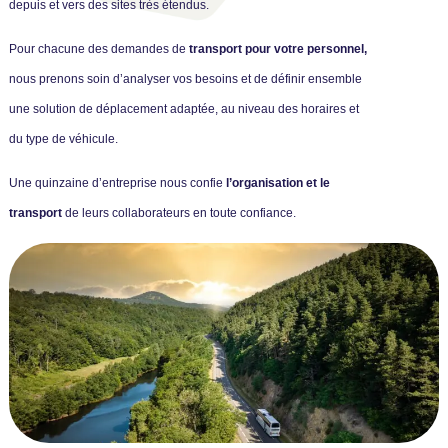
depuis et vers des sites très étendus.
Pour chacune des demandes de
transport pour votre personnel,
nous prenons soin d’analyser vos besoins et de définir ensemble
une solution de déplacement adaptée, au niveau des horaires et
du type de véhicule.
Une quinzaine d’entreprise nous confie
l’organisation et le
transport
de leurs collaborateurs en toute confiance.