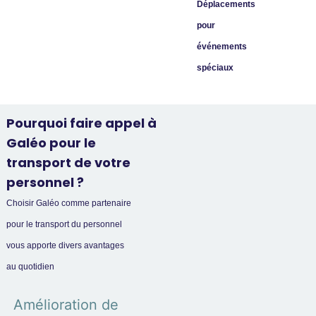
Déplacements
pour
événements
spéciaux
Pourquoi faire appel à
Galéo
pour le
transport de votre
personnel ?
Choisir Galéo comme partenaire
pour le transport du personnel
vous apporte divers avantages
au quotidien
Amélioration de