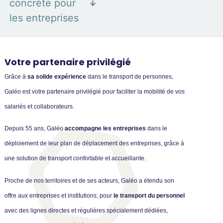
concrète pour
les entreprises
Votre partenaire
privilégié
Grâce à
sa solide expérience
dans le transport de personnes,
Galéo est votre partenaire privilégié pour faciliter la mobilité de vos
salariés et collaborateurs.
Depuis 55 ans, Galéo
accompagne les entreprises
dans le
déploiement de leur plan de déplacement des entreprises, grâce à
une solution de transport confortable et accueillante.
Proche de nos territoires et de ses acteurs, Galéo a étendu son
offre aux entreprises et institutions, pour
le transport du personnel
avec des lignes directes et régulières spécialement dédiées,