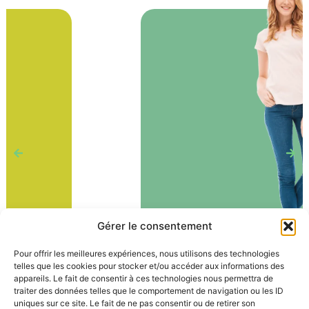
Gérer le consentement
Pour offrir les meilleures expériences, nous utilisons des technologies
telles que les cookies pour stocker et/ou accéder aux informations des
Chainage
appareils. Le fait de consentir à ces technologies nous permettra de
traiter des données telles que le comportement de navigation ou les ID
uniques sur ce site. Le fait de ne pas consentir ou de retirer son