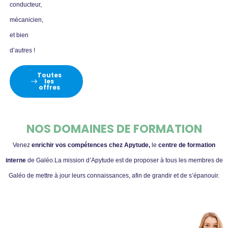
conducteur,
mécanicien,
et bien
d’autres !
Toutes
les
offres
NOS DOMAINES DE FORMATION
Venez
enrichir vos compétences chez Apytude,
le
centre de formation
interne
de Galéo.La mission d’Apytude est de proposer à tous les membres de
Galéo de mettre à jour leurs connaissances, afin de grandir et de s’épanouir.