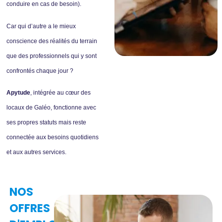
conduire en cas de besoin).
Car qui d’autre a le mieux
conscience des réalités du terrain
que des professionnels qui y sont
confrontés chaque jour ?
Apytude
, intégrée au cœur des
locaux de Galéo, fonctionne avec
ses propres statuts mais reste
connectée aux besoins quotidiens
et aux autres services.
NOS
OFFRES