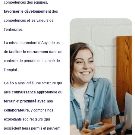
compétences des équipes,
favoriser le développement
des
compétences et les valeurs de
l’entreprise.
La mission première d’Apytude est
de
faciliter le recrutement
dans un
contexte de pénurie du marché de
l’emploi.
Galéo a ainsi créé une structure qui
allie
connaissance approfondie du
terrain
et
proximité avec nos
collaborateurs
, y compris nos
exploitants et directeurs (qui
possèdent leurs permis et peuvent