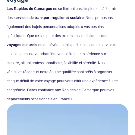
Les Rapides de Camargue
ne se limitent pas simplement à fournir
des
services de transport régulier et scolaire
. Nous proposons
également des trajets personnalisés adaptés à vos besoins
spécifiques. Que ce soit pour des excursions touristiques,
des
voyages culturels
ou des événements particuliers, notre service de
location de bus avec chauffeur vous offre une expérience sur-
mesure, alliant professionnalisme, flexibilité et sérénité. Nos
véhicules récents et notre équipe qualifiée sont prêts à organiser
chaque détail de votre voyage pour vous offrir une expérience fluide
et agréable. Faites confiance aux Rapides de Camargue pour vos
déplacements occasionnels en France !