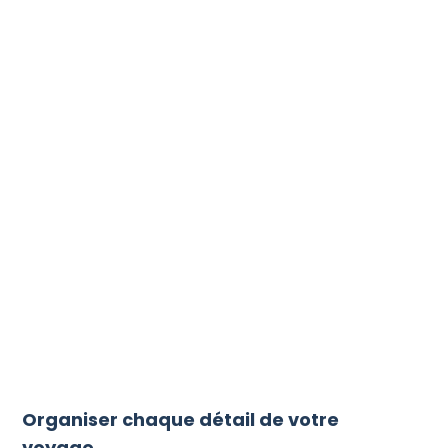
Organiser chaque détail de votre
voyage