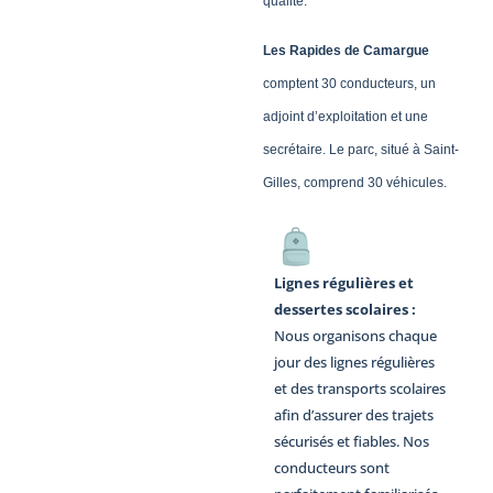
qualité.
Les Rapides de Camargue
comptent 30 conducteurs, un
adjoint d’exploitation et une
secrétaire. Le parc, situé à Saint-
Gilles, comprend 30 véhicules.
Lignes régulières et
dessertes scolaires :
Nous organisons chaque
jour des lignes régulières
et des transports scolaires
afin d’assurer des trajets
sécurisés et fiables. Nos
conducteurs sont