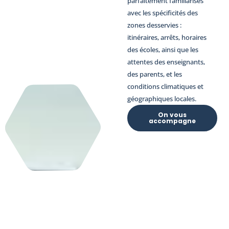
parfaitement familiarisés
avec les spécificités des
zones desservies :
itinéraires, arrêts, horaires
des écoles, ainsi que les
attentes des enseignants,
des parents, et les
conditions climatiques et
géographiques locales.
On vous
accompagne