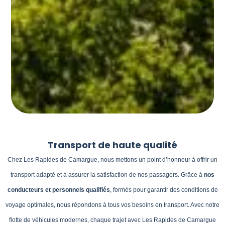
Transport de haute qualité
Chez Les Rapides de Camargue, nous mettons un point d’honneur à offrir un
transport adapté et à assurer la satisfaction de nos passagers. Grâce à
nos
conducteurs et personnels qualifiés
, formés pour garantir des conditions de
voyage optimales, nous répondons à tous vos besoins en transport. Avec notre
flotte de véhicules modernes, chaque trajet avec Les Rapides de Camargue