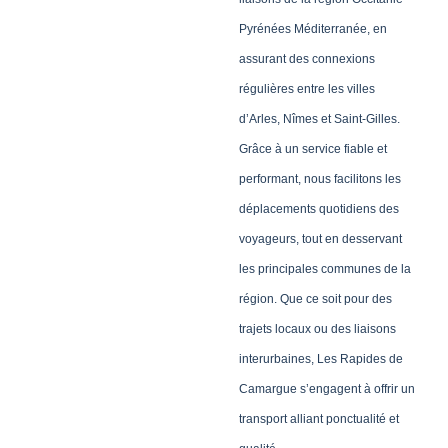
Pyrénées Méditerranée, en
assurant des connexions
régulières entre les villes
d’Arles, Nîmes et Saint-Gilles.
Grâce à un service fiable et
performant, nous facilitons les
déplacements quotidiens des
voyageurs, tout en desservant
les principales communes de la
région. Que ce soit pour des
trajets locaux ou des liaisons
interurbaines, Les Rapides de
Camargue s’engagent à offrir un
transport alliant ponctualité et