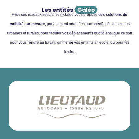
Les entités
Galéo
Avec ses réseaux spécialisés, Galéo vous propose
des solutions de
mobilité sur mesure
, parfaitement adaptées aux spécificités des zones
urbaines et rurales, pour faciliter vos déplacements quotidiens, que ce soit
pour vous rendre au travail, emmener vos enfants à l’école, ou pour les
loisirs.