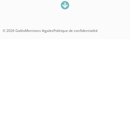
© 2026 Galéo
Mentions légales
Politique de confidentialité