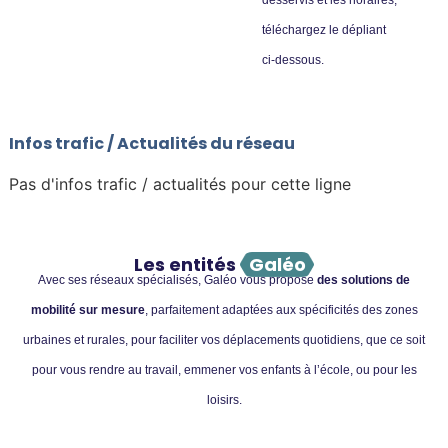
desservis et les horaires,
téléchargez le dépliant
ci-dessous.
Infos trafic / Actualités du réseau
Pas d'infos trafic / actualités pour cette ligne
Les entités
Galéo
Avec ses réseaux spécialisés, Galéo vous propose
des solutions de
mobilité sur mesure
, parfaitement adaptées aux spécificités des zones
urbaines et rurales, pour faciliter vos déplacements quotidiens, que ce soit
pour vous rendre au travail, emmener vos enfants à l’école, ou pour les
loisirs.