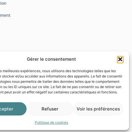
tion
ement
Gérer le consentement
les meilleures expériences, nous utilisons des technologies telles que les
 stocker et/ou accéder aux informations des appareils. Le fait de consentir
ologies nous permettra de traiter des données telles que le comportement
n ou les ID uniques sur ce site. Le fait de ne pas consentir ou de retirer son
 peut avoir un effet négatif sur certaines caractéristiques et fonctions.
cepter
Refuser
Voir les préférences
Politique de cookies