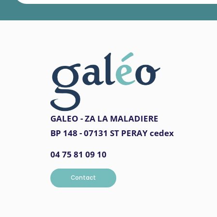
GALEO - ZA LA MALADIERE
BP 148 - 07131 ST PERAY cedex
04 75 81 09 10
Contact