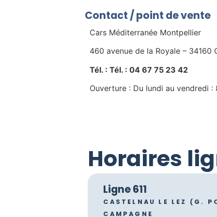
Contact / point de vente
Cars Méditerranée Montpellier
460 avenue de la Royale – 34160 
Tél. : Tél. : 04 67 75 23 42
Ouverture : Du lundi au vendredi :
Horaires li
Ligne 611
CASTELNAU LE LEZ (G. 
CAMPAGNE