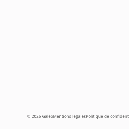
© 2026 Galéo
Mentions légales
Politique de confidenti