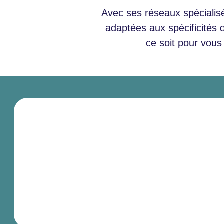
Avec ses réseaux spéciali
adaptées aux spécificités 
ce soit pour vous 