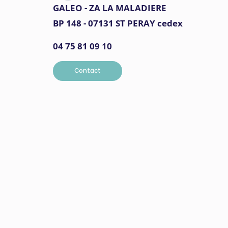
GALEO - ZA LA MALADIERE
BP 148 - 07131 ST PERAY cedex
04 75 81 09 10
Contact