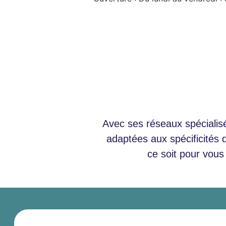
Avec ses réseaux spéciali
adaptées aux spécificités 
ce soit pour vous 