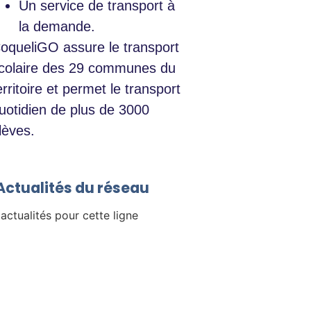
Un service de transport à
la demande.
oqueliGO assure le transport
colaire des 29 communes du
erritoire et permet le transport
uotidien de plus de 3000
lèves.
/ Actualités du réseau
 actualités pour cette ligne