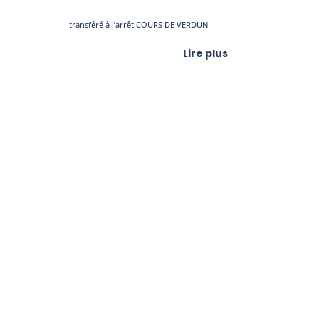
transféré à l’arrêt COURS DE VERDUN
Lire plus