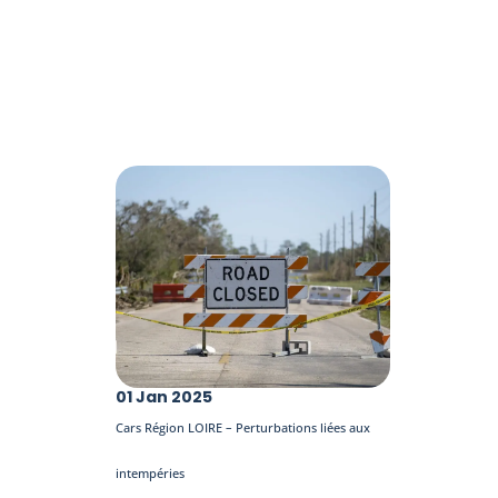
01 Jan 2025
Cars Région LOIRE – Perturbations liées aux
intempéries