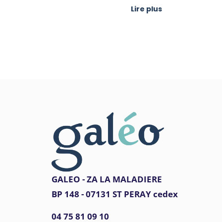
Lire plus
GALEO - ZA LA MALADIERE
BP 148 - 07131 ST PERAY cedex
04 75 81 09 10