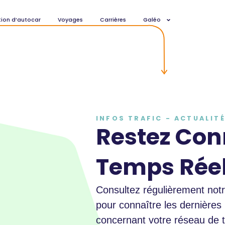
ion d’autocar
Voyages
Carrières
Galéo
INFOS TRAFIC - ACTUALIT
Restez Con
Temps Rée
Consultez régulièrement notr
pour connaître les dernières
concernant votre réseau de 