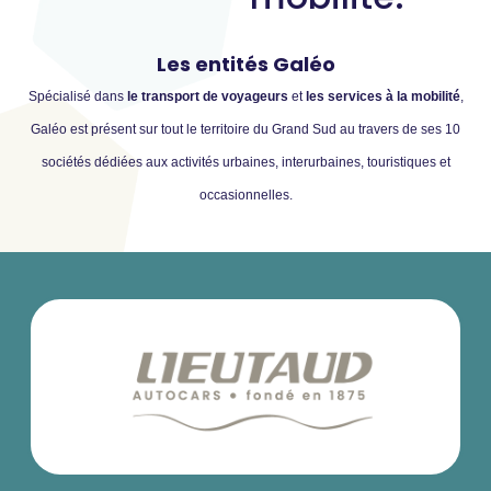
Les entités Galéo
Spécialisé dans
le transport de voyageurs
et
les services à la mobilité
,
Galéo est présent sur tout le territoire du Grand Sud au travers de ses 10
sociétés dédiées aux activités urbaines, interurbaines, touristiques et
occasionnelles.