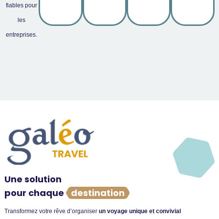
fiables pour
les
entreprises.
Une solution
pour chaque
destination
Transformez votre rêve d’organiser
un voyage unique et convivial