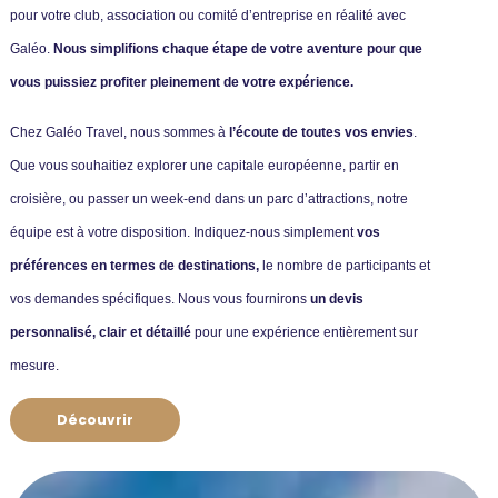
pour votre club, association ou comité d’entreprise en réalité avec
Galéo.
Nous simplifions chaque étape de votre aventure pour que
vous puissiez profiter pleinement de votre expérience.
Chez Galéo Travel, nous sommes à
l’écoute de toutes vos envies
.
Que vous souhaitiez explorer une capitale européenne, partir en
croisière, ou passer un week-end dans un parc d’attractions, notre
équipe est à votre disposition. Indiquez-nous simplement
vos
préférences en termes de destinations,
le nombre de participants et
vos demandes spécifiques. Nous vous fournirons
un devis
personnalisé, clair et détaillé
pour une expérience entièrement sur
mesure.
Découvrir