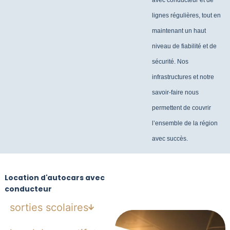
lignes régulières, tout en
maintenant un haut
niveau de fiabilité et de
sécurité. Nos
infrastructures et notre
savoir-faire nous
permettent de couvrir
l’ensemble de la région
avec succès.
Location d'autocars avec
conducteur
sorties scolaires