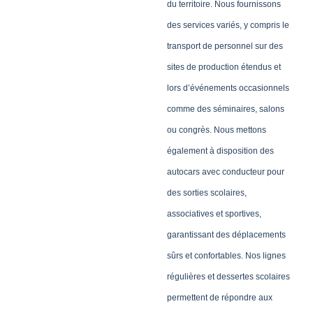
du territoire. Nous fournissons
des services variés, y compris le
transport de personnel sur des
sites de production étendus et
lors d’événements occasionnels
comme des séminaires, salons
ou congrès. Nous mettons
également à disposition des
autocars avec conducteur pour
des sorties scolaires,
associatives et sportives,
garantissant des déplacements
sûrs et confortables. Nos lignes
régulières et dessertes scolaires
permettent de répondre aux