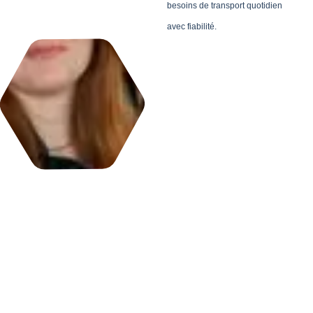
besoins de transport quotidien
avec fiabilité.