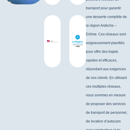
transport pour garantir
une desserte complète de
la région Ardèche –
Drôme. Ces réseaux sont
soigneusement planifiés
pour offrir des trajets
rapides et efficaces,
répondant aux exigences
de nos clients. En utilisant
ces multiples réseaux,
nous sommes en mesure
de proposer des services
de transport de personnel,
de location d’autocars
avec conducteur et de