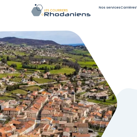
Nos services
Carrières