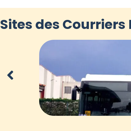
Sites des Courrier