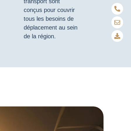
transport sont
conçus pour couvrir
tous les besoins de
déplacement au sein
de la région.