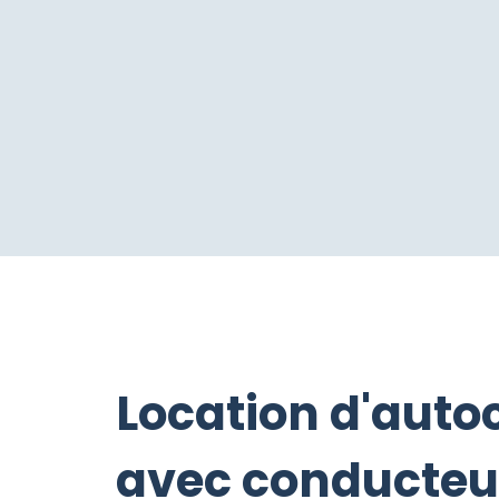
Location d'auto
avec conducteu