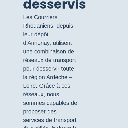
desservis
Les Courriers
Rhodaniens, depuis
leur dépôt
d’Annonay, utilisent
une combinaison de
réseaux de transport
pour desservir toute
la région Ardèche –
Loire. Grâce à ces
réseaux, nous
sommes capables de
proposer des
services de transport