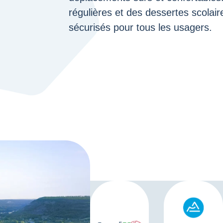
régulières et des dessertes scolaire
sécurisés pour tous les usagers.