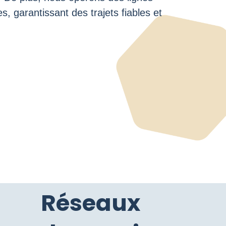
s, garantissant des trajets fiables et
Réseaux