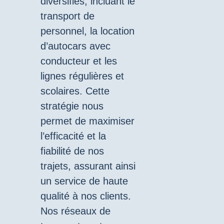
diversifiés, incluant le
transport de
personnel, la location
d’autocars avec
conducteur et les
lignes régulières et
scolaires. Cette
stratégie nous
permet de maximiser
l’efficacité et la
fiabilité de nos
trajets, assurant ainsi
un service de haute
qualité à nos clients.
Nos réseaux de