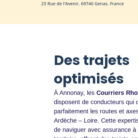
23 Rue de l'Avenir, 69740 Genas, France
Des trajets
optimisés
À Annonay, les
Courriers Rho
disposent de conducteurs qui 
parfaitement les routes et axes
Ardèche – Loire. Cette experti
de naviguer avec assurance à 