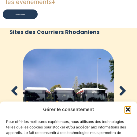
les évènements
Devis transport
Sites des Courriers Rhodaniens
Gérer le consentement
Pour offrir les meilleures expériences, nous utilisons des technologies
telles que les cookies pour stocker et/ou accéder aux informations des
GENAS
appareils. Le fait de consentir à ces technologies nous permettra de