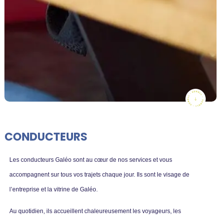
CONDUCTEURS
Les conducteurs Galéo sont au cœur de nos services et vous
accompagnent sur tous vos trajets chaque jour. Ils sont le visage de
l’entreprise et la vitrine de Galéo.
Au quotidien, ils accueillent chaleureusement les voyageurs, les