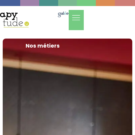
Nos métiers